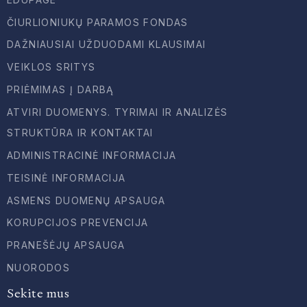
ČIURLIONIUKŲ PARAMOS FONDAS
DAŽNIAUSIAI UŽDUODAMI KLAUSIMAI
VEIKLOS SRITYS
PRIĖMIMAS Į DARBĄ
ATVIRI DUOMENYS. TYRIMAI IR ANALIZĖS
STRUKTŪRA IR KONTAKTAI
ADMINISTRACINĖ INFORMACIJA
TEISINĖ INFORMACIJA
ASMENS DUOMENŲ APSAUGA
KORUPCIJOS PREVENCIJA
PRANEŠĖJŲ APSAUGA
NUORODOS
Sekite mus