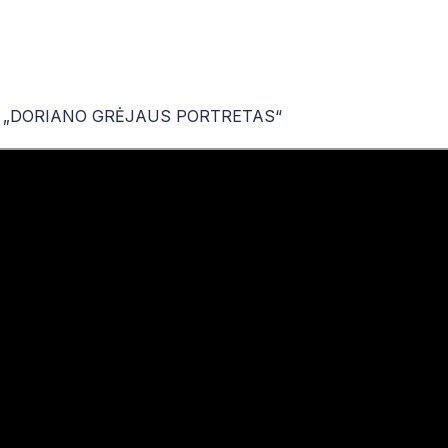
A „DORIANO GRĖJAUS PORTRETAS“