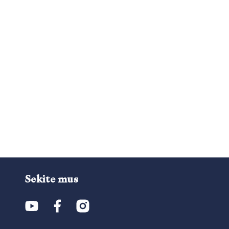
Sekite mus