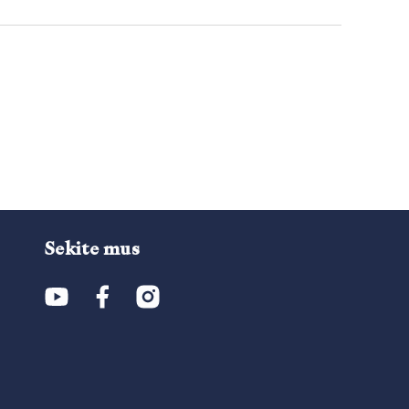
Sekite mus