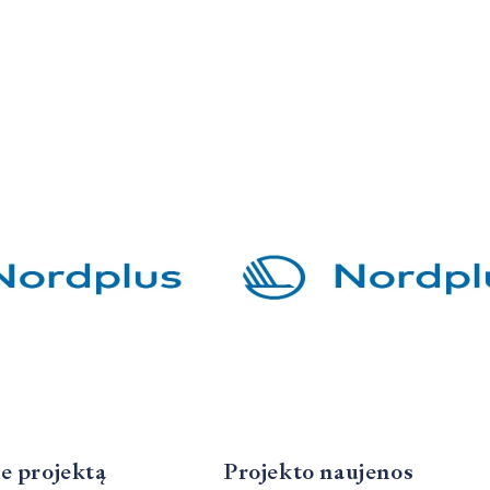
e projektą
Projekto naujenos