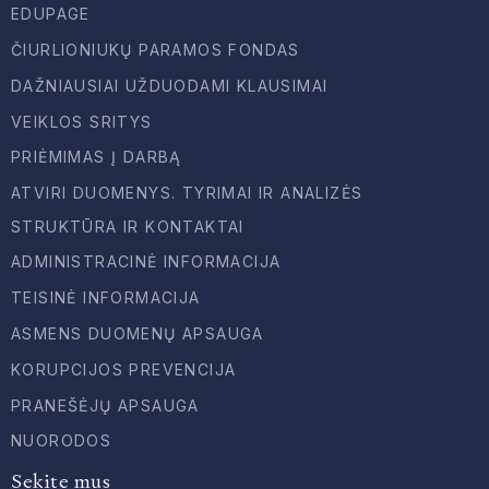
EDUPAGE
ČIURLIONIUKŲ PARAMOS FONDAS
DAŽNIAUSIAI UŽDUODAMI KLAUSIMAI
VEIKLOS SRITYS
PRIĖMIMAS Į DARBĄ
ATVIRI DUOMENYS. TYRIMAI IR ANALIZĖS
STRUKTŪRA IR KONTAKTAI
ADMINISTRACINĖ INFORMACIJA
TEISINĖ INFORMACIJA
ASMENS DUOMENŲ APSAUGA
KORUPCIJOS PREVENCIJA
PRANEŠĖJŲ APSAUGA
NUORODOS
Sekite mus